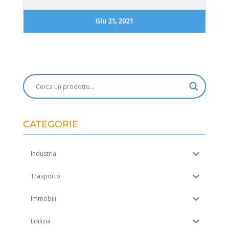
Giu 21, 2021
CATEGORIE
Industria
Trasporto
Immobili
Edilizia