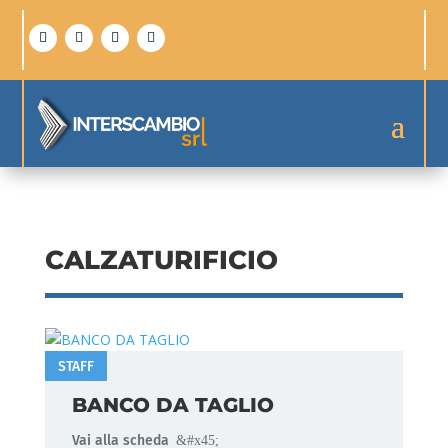
CALZATURIFICIO
STAFF
BANCO DA TAGLIO
Vai alla scheda