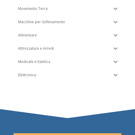
Movimento Terra
Macchine per Sollevamento
Alimentare
Attrezzature e Arredi
Medicale e Estetica
Elettronica