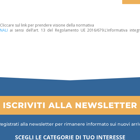
. Cliccare sul link per prendere visione della normativa
NALI
ai sensi dell’art. 13 del Regolamento UE 2016/679.L’informativa integr
ISCRIVITI ALLA NEWSLETTER
egistrati alla newsletter per rimanere informato sui nuovi arri
SCEGLI LE CATEGORIE DI TUO INTERESSE