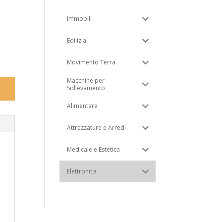
Immobili
Edilizia
Movimento Terra
Macchine per
Sollevamento
Alimentare
Attrezzature e Arredi
Medicale e Estetica
Elettronica