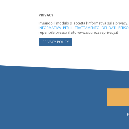
PRIVACY
Inviando il modulo si accetta l’informativa sulla privacy
INFORMATIVA PER IL TRATTAMENTO DEI DATI PERSO
reperibile presso il sito www.sicurezzaeprivacy.it
PRIVACY POLICY
R