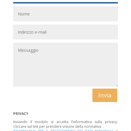
Invia
PRIVACY
Inviando il modulo si accetta l’informativa sulla privacy.
Cliccare sul link per prendere visione della normativa