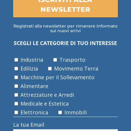
NEWSLETTER
Registrati alla newsletter per rimanere informato
sui nuovi arrivi
SCEGLI LE CATEGORIE DI TUO INTERESSE
Industria
Trasporto
Edilizia
Movimento Terra
Macchine per il Sollevamento
Alimentare
Attrezzature e Arredi
Medicale e Estetica
Elettronica
Immobili
La tua Email