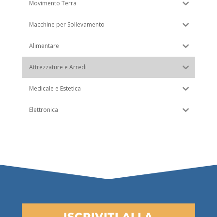
Movimento Terra
Macchine per Sollevamento
Alimentare
Attrezzature e Arredi
Medicale e Estetica
Elettronica
ISCRIVITI ALLA