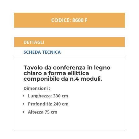
CODICE: 8600 F
DETTAGLI
SCHEDA TECNICA
Tavolo da conferenza in legno
chiaro a forma ellittica
componibile da n.4 moduli.
Dimensioni :
Lunghezza: 330 cm
Profondità: 240 cm
Altezza 75 cm