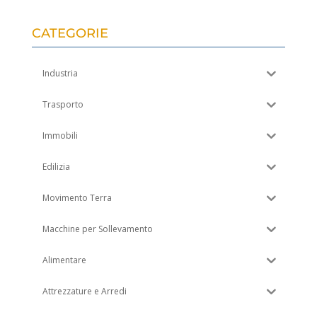
CATEGORIE
Industria
Trasporto
Immobili
Edilizia
Movimento Terra
Macchine per Sollevamento
Alimentare
Attrezzature e Arredi