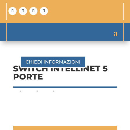
CHIEDI INFORMAZIONI
SWITCH INTELLINET 5
PORTE