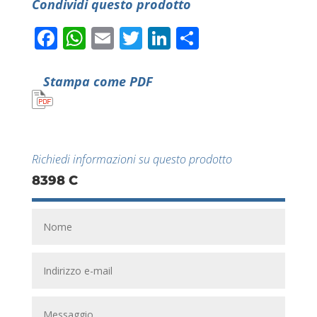
Condividi questo prodotto
Facebook
WhatsApp
Email
Twitter
LinkedIn
Condividi
Stampa come PDF
Richiedi informazioni su questo prodotto
8398 C