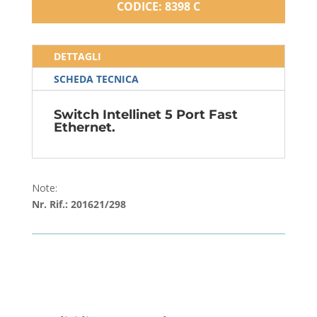
CODICE: 8398 C
DETTAGLI
SCHEDA TECNICA
Switch Intellinet 5 Port Fast
Ethernet.
Note:
Nr. Rif.: 201621/298