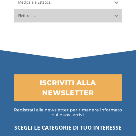
Medicale e Estetica
Elettronica
ISCRIVITI ALLA
NEWSLETTER
Registrati alla newsletter per rimanere informato
sui nuovi arrivi
SCEGLI LE CATEGORIE DI TUO INTERESSE