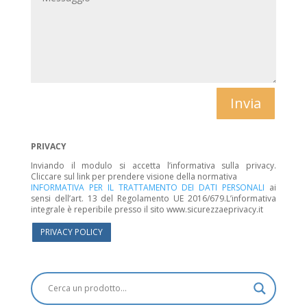
Invia
PRIVACY
Inviando il modulo si accetta l’informativa sulla privacy.
Cliccare sul link per prendere visione della normativa
INFORMATIVA PER IL TRATTAMENTO DEI DATI PERSONALI
ai
sensi dell’art. 13 del Regolamento UE 2016/679.L’informativa
integrale è reperibile presso il sito www.sicurezzaeprivacy.it
PRIVACY POLICY