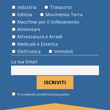
Industria
Trasporto
Edilizia
Movimento Terra
Macchine per il Sollevamento
Alimentare
Attrezzature e Arredi
Medicale e Estetica
Elettronica
Immobili
La tua Email
Procedendo accetti la privacy policy