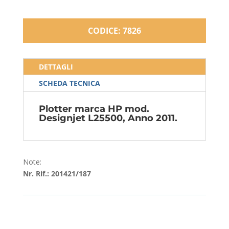
CODICE: 7826
DETTAGLI
SCHEDA TECNICA
Plotter marca HP mod.
Designjet L25500, Anno 2011.
Note:
Nr. Rif.: 201421/187