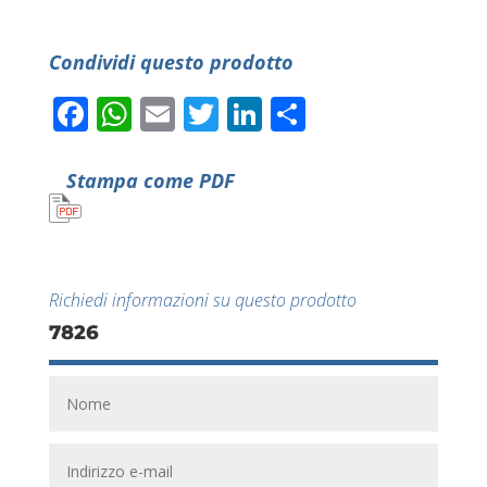
Condividi questo prodotto
Facebook
WhatsApp
Email
Twitter
LinkedIn
Condividi
Stampa come PDF
Richiedi informazioni su questo prodotto
7826