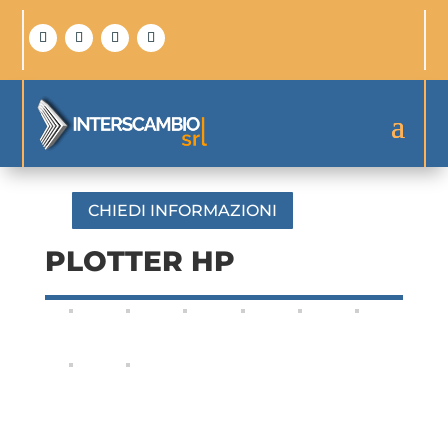
CHIEDI INFORMAZIONI
PLOTTER HP