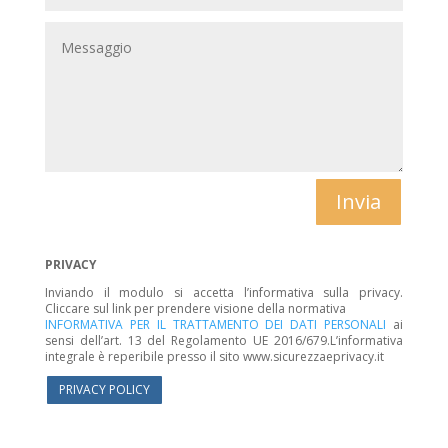
Invia
PRIVACY
Inviando il modulo si accetta l’informativa sulla privacy.
Cliccare sul link per prendere visione della normativa
INFORMATIVA PER IL TRATTAMENTO DEI DATI PERSONALI
ai
sensi dell’art. 13 del Regolamento UE 2016/679.L’informativa
integrale è reperibile presso il sito www.sicurezzaeprivacy.it
PRIVACY POLICY