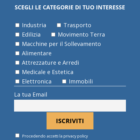
SCEGLI LE CATEGORIE DI TUO INTERESSE
Industria
Trasporto
Edilizia
Movimento Terra
Macchine per il Sollevamento
Alimentare
Attrezzature e Arredi
Medicale e Estetica
Elettronica
Immobili
La tua Email
Procedendo accetti la privacy policy