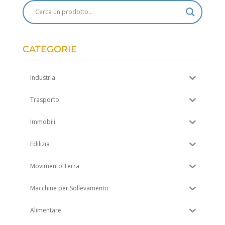
CATEGORIE
Industria
Trasporto
Immobili
Edilizia
Movimento Terra
Macchine per Sollevamento
Alimentare