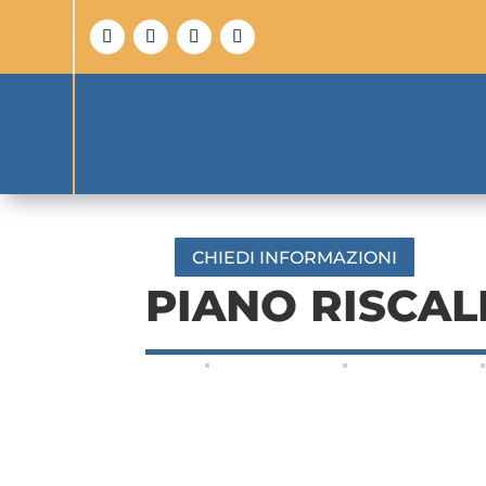
CHIEDI INFORMAZIONI
PIANO RISCAL