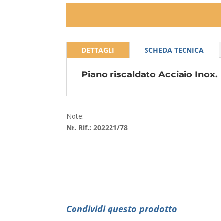
DETTAGLI
SCHEDA TECNICA
Piano riscaldato Acciaio Inox.
Note:
Nr. Rif.: 202221/78
Condividi questo prodotto