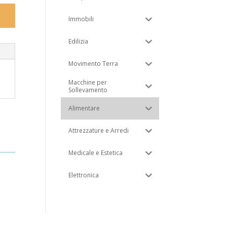
Immobili
Edilizia
Movimento Terra
Macchine per
Sollevamento
Alimentare
Attrezzature e Arredi
Medicale e Estetica
Elettronica