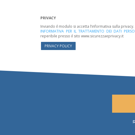
PRIVACY
Inviando il modulo si accetta l’informativa sulla privacy
INFORMATIVA PER IL TRATTAMENTO DEI DATI PERSO
reperibile presso il sito www.sicurezzaeprivacy.it
PRIVACY POLICY
R