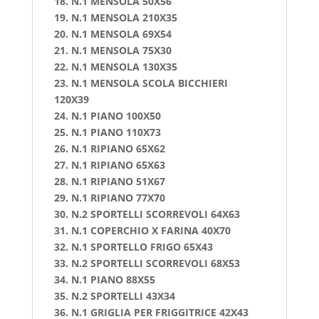
18. N.1 MENSOLA 50X56
19. N.1 MENSOLA 210X35
20. N.1 MENSOLA 69X54
21. N.1 MENSOLA 75X30
22. N.1 MENSOLA 130X35
23. N.1 MENSOLA SCOLA BICCHIERI
120X39
24. N.1 PIANO 100X50
25. N.1 PIANO 110X73
26. N.1 RIPIANO 65X62
27. N.1 RIPIANO 65X63
28. N.1 RIPIANO 51X67
29. N.1 RIPIANO 77X70
30. N.2 SPORTELLI SCORREVOLI 64X63
31. N.1 COPERCHIO X FARINA 40X70
32. N.1 SPORTELLO FRIGO 65X43
33. N.2 SPORTELLI SCORREVOLI 68X53
34. N.1 PIANO 88X55
35. N.2 SPORTELLI 43X34
36. N.1 GRIGLIA PER FRIGGITRICE 42X43