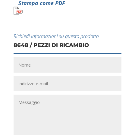
Stampa come PDF
Richiedi informazioni su questo prodotto
8648 / PEZZI DI RICAMBIO