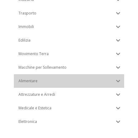
Trasporto
Immobili
Edilizia
Movimento Terra
Macchine per Sollevamento
Alimentare
Attrezzature e Arredi
Medicale e Estetica
Elettronica