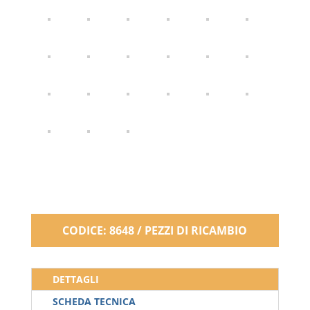
CODICE: 8648 / PEZZI DI RICAMBIO
DETTAGLI
SCHEDA TECNICA