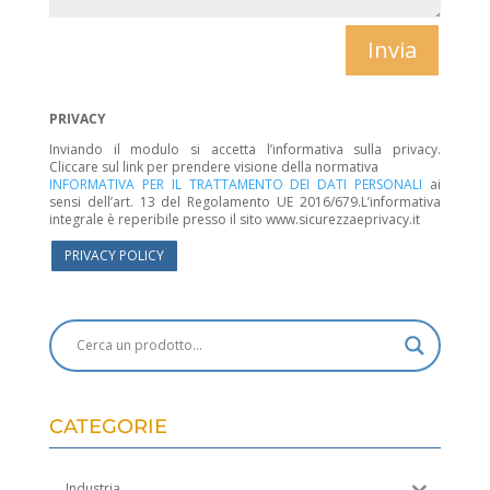
Invia
PRIVACY
Inviando il modulo si accetta l’informativa sulla privacy.
Cliccare sul link per prendere visione della normativa
INFORMATIVA PER IL TRATTAMENTO DEI DATI PERSONALI
ai
sensi dell’art. 13 del Regolamento UE 2016/679.L’informativa
integrale è reperibile presso il sito www.sicurezzaeprivacy.it
PRIVACY POLICY
CATEGORIE
Industria