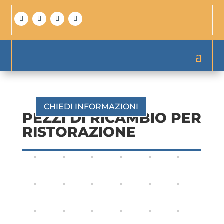
CHIEDI INFORMAZIONI
PEZZI DI RICAMBIO PER
RISTORAZIONE