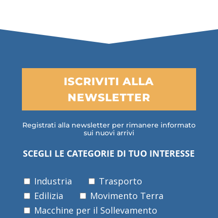
ISCRIVITI ALLA
NEWSLETTER
Registrati alla newsletter per rimanere informato
sui nuovi arrivi
SCEGLI LE CATEGORIE DI TUO INTERESSE
Industria
Trasporto
Edilizia
Movimento Terra
Macchine per il Sollevamento