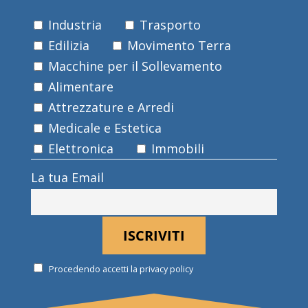
Industria
Trasporto
Edilizia
Movimento Terra
Macchine per il Sollevamento
Alimentare
Attrezzature e Arredi
Medicale e Estetica
Elettronica
Immobili
La tua Email
Procedendo accetti la privacy policy