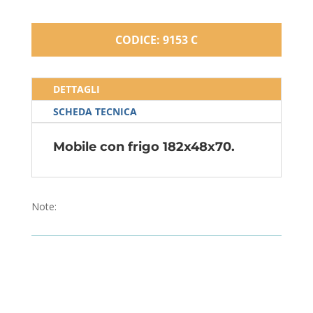
CODICE: 9153 C
DETTAGLI
SCHEDA TECNICA
Mobile con frigo 182x48x70.
Note: