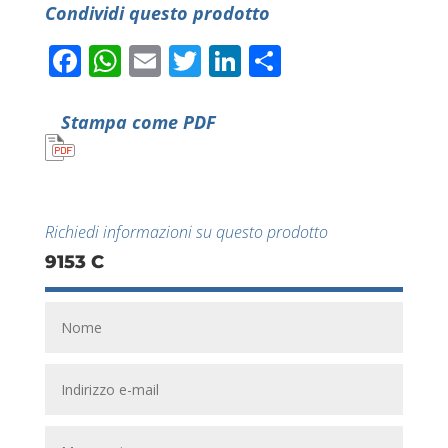
Condividi questo prodotto
Facebook
WhatsApp
Email
Twitter
LinkedIn
Condividi
Stampa come PDF
Richiedi informazioni su questo prodotto
9153 C