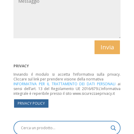
Invia
PRIVACY
Inviando il modulo si accetta l’informativa sulla privacy.
Cliccare sul link per prendere visione della normativa
INFORMATIVA PER IL TRATTAMENTO DEI DATI PERSONALI
ai
sensi dell’art. 13 del Regolamento UE 2016/679.L’informativa
integrale è reperibile presso il sito www.sicurezzaeprivacy.it
PRIVACY POLICY