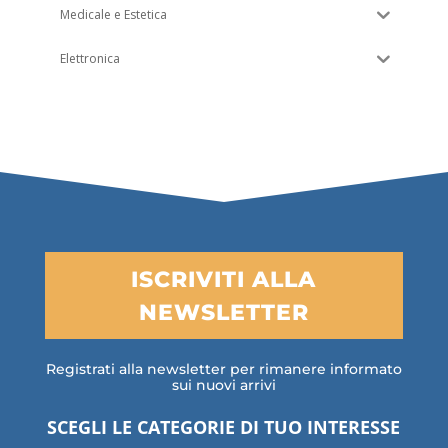
Medicale e Estetica
Elettronica
ISCRIVITI ALLA
NEWSLETTER
Registrati alla newsletter per rimanere informato
sui nuovi arrivi
SCEGLI LE CATEGORIE DI TUO INTERESSE