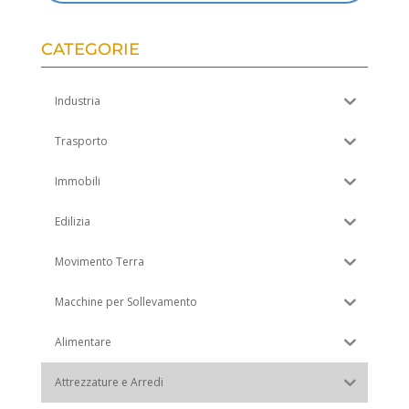
CATEGORIE
Industria
Trasporto
Immobili
Edilizia
Movimento Terra
Macchine per Sollevamento
Alimentare
Attrezzature e Arredi