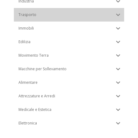
Industria
Trasporto
Immobili
Edilizia
Movimento Terra
Macchine per Sollevamento
Alimentare
Attrezzature e Arredi
Medicale e Estetica
Elettronica