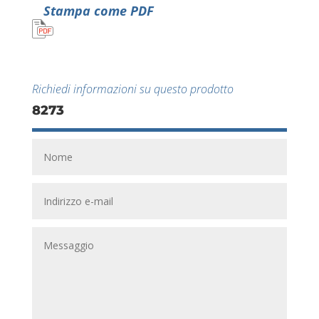
Stampa come PDF
Richiedi informazioni su questo prodotto
8273