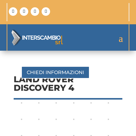
CHIEDI INFORMAZIONI
LAND ROVER
DISCOVERY 4