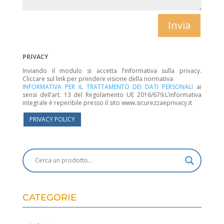
Invia
PRIVACY
Inviando il modulo si accetta l’informativa sulla privacy.
Cliccare sul link per prendere visione della normativa
INFORMATIVA PER IL TRATTAMENTO DEI DATI PERSONALI
ai
sensi dell’art. 13 del Regolamento UE 2016/679.L’informativa
integrale è reperibile presso il sito www.sicurezzaeprivacy.it
PRIVACY POLICY
CATEGORIE