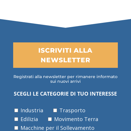
ISCRIVITI ALLA
NEWSLETTER
Registrati alla newsletter per rimanere informato
sui nuovi arrivi
SCEGLI LE CATEGORIE DI TUO INTERESSE
Industria
Trasporto
Edilizia
Movimento Terra
Macchine per il Sollevamento