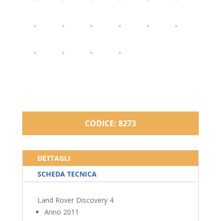
CODICE: 8273
DETTAGLI
SCHEDA TECNICA
Land Rover Discovery 4
Anno 2011