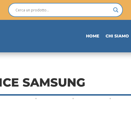
HOME
CHI SIAMO
ICE SAMSUNG