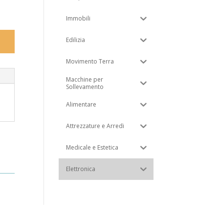
Immobili
Edilizia
Movimento Terra
Macchine per
Sollevamento
Alimentare
Attrezzature e Arredi
Medicale e Estetica
Elettronica