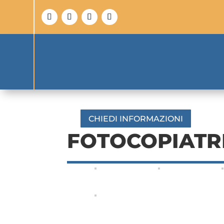
CHIEDI INFORMAZIONI
FOTOCOPIATR