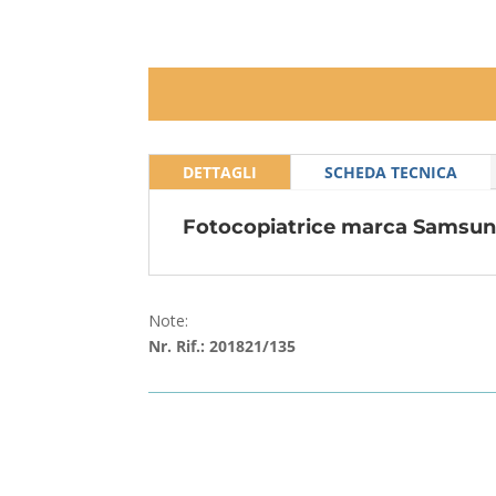
DETTAGLI
SCHEDA TECNICA
Fotocopiatrice marca Samsu
Note:
Nr. Rif.: 201821/135