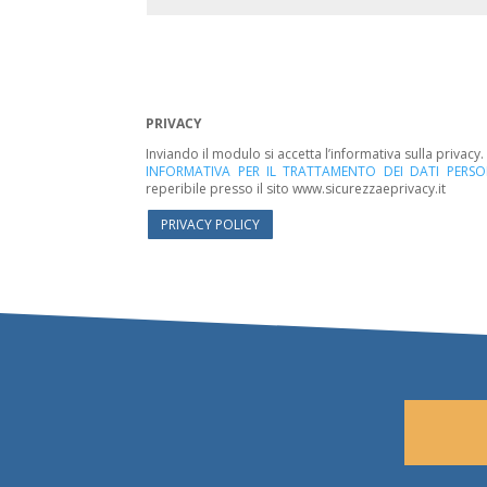
PRIVACY
Inviando il modulo si accetta l’informativa sulla privacy
INFORMATIVA PER IL TRATTAMENTO DEI DATI PERSO
reperibile presso il sito www.sicurezzaeprivacy.it
PRIVACY POLICY