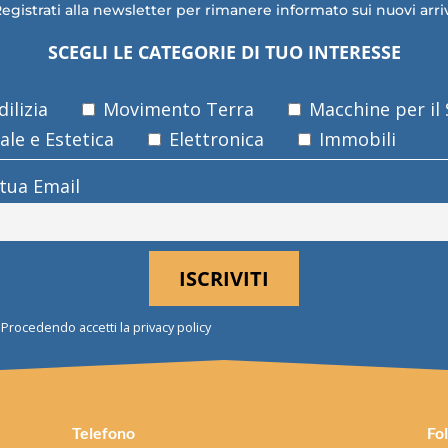
egistrati alla newsletter per rimanere informato sui nuovi arri
SCEGLI LE CATEGORIE DI TUO INTERESSE
ilizia
Movimento Terra
Macchine per il
le e Estetica
Elettronica
Immobili
 tua Email
Procedendo accetti la privacy policy
Telefono
Fo