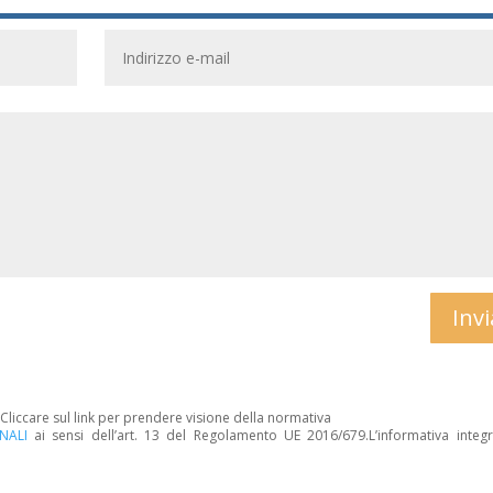
Invi
. Cliccare sul link per prendere visione della normativa
NALI
ai sensi dell’art. 13 del Regolamento UE 2016/679.L’informativa integr