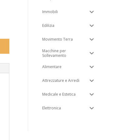
Immobili
Edilizia
Movimento Terra
Macchine per
Sollevamento
Alimentare
Attrezzature e Arredi
Medicale e Estetica
Elettronica