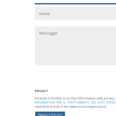
PRIVACY
Inviando il modulo si accetta l’informativa sulla privacy
INFORMATIVA PER IL TRATTAMENTO DEI DATI PERSO
reperibile presso il sito www.sicurezzaeprivacy.it
PRIVACY POLICY