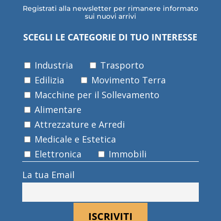
Registrati alla newsletter per rimanere informato
sui nuovi arrivi
SCEGLI LE CATEGORIE DI TUO INTERESSE
Industria
Trasporto
Edilizia
Movimento Terra
Macchine per il Sollevamento
Alimentare
Attrezzature e Arredi
Medicale e Estetica
Elettronica
Immobili
La tua Email