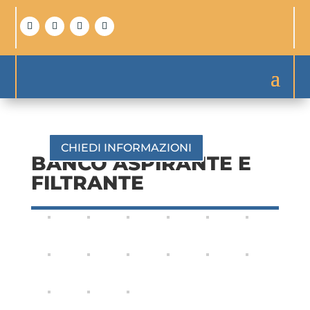
CHIEDI INFORMAZIONI
BANCO ASPIRANTE E
FILTRANTE