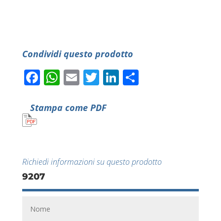
Condividi questo prodotto
Facebook
WhatsApp
Email
Twitter
LinkedIn
Condividi
Stampa come PDF
Richiedi informazioni su questo prodotto
9207