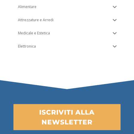
Alimentare
Attrezzature e Arredi
Medicale e Estetica
Elettronica
ISCRIVITI ALLA
NEWSLETTER