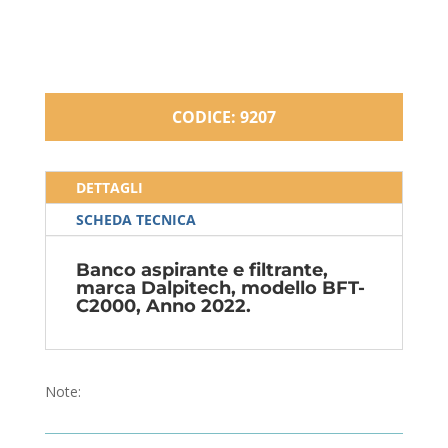
CODICE: 9207
DETTAGLI
SCHEDA TECNICA
Banco aspirante e filtrante,
marca Dalpitech, modello BFT-
C2000, Anno 2022.
Note: