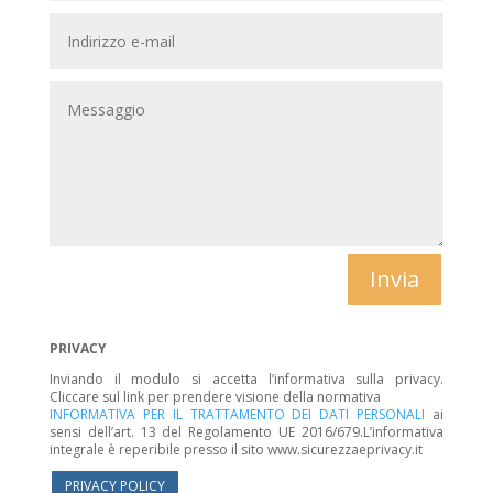
Invia
PRIVACY
Inviando il modulo si accetta l’informativa sulla privacy.
Cliccare sul link per prendere visione della normativa
INFORMATIVA PER IL TRATTAMENTO DEI DATI PERSONALI
ai
sensi dell’art. 13 del Regolamento UE 2016/679.L’informativa
integrale è reperibile presso il sito www.sicurezzaeprivacy.it
PRIVACY POLICY