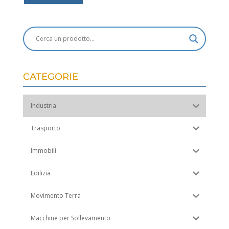
CATEGORIE
Industria
Trasporto
Immobili
Edilizia
Movimento Terra
Macchine per Sollevamento